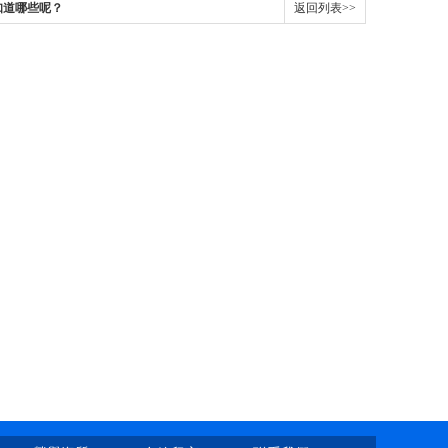
知道哪些呢？
返回列表>>