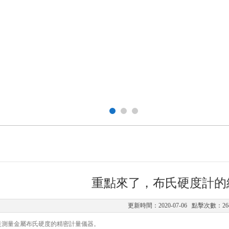
重點來了，布氏硬度計的
更新時間：2020-07-06 點擊次數：26
是測量金屬布氏硬度的精密計量儀器。