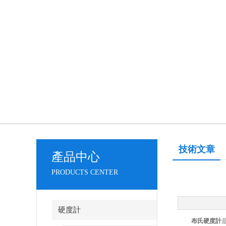
技術文章
產品中心
PRODUCTS CENTER
硬度計
布氏硬度計